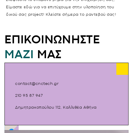
Είμαστε εδώ για να επιτύχουμε στην υλοποίηση του
δικού σας project! Κλείστε σήμερα το ραντεβού σας!
ΕΠΙΚΟΙΝΩΝΉΣΤΕ
ΜΑΖΊ
ΜΑΣ
contact@cnctech.gr
210 95 87 947
Δημητρακοπούλου 112, Καλλιθέα Αθήνα