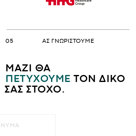
ΑΣ ΓΝΩΡΙΣΤΟΥΜΕ
ΜΑΖΙ ΘΑ
ΠΕΤΥΧΟΥΜΕ
ΤΟΝ ΔΙΚΟ
ΣΑΣ ΣΤΟΧΟ.
ΙΛΤΕ ΜΗΝΥΜΑ