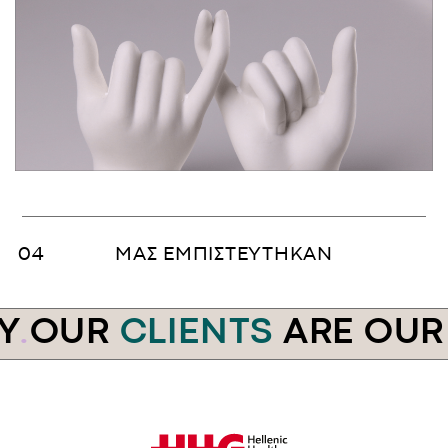
ΜΑΣ ΕΜΠΙΣΤΕΥΤΗΚΑΝ
Y
.
OUR
CLIENTS
ARE OUR 