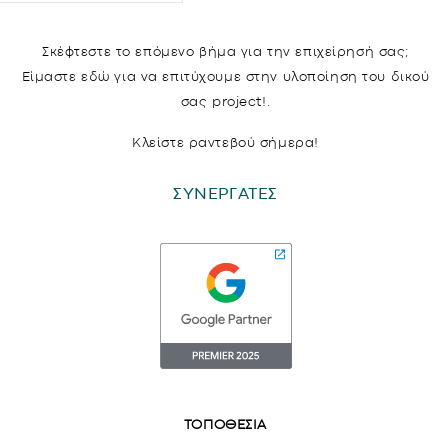
Σκέφτεστε το επόμενο βήμα για την επιχείρησή σας;
Είμαστε εδώ για να επιτύχουμε στην υλοποίηση του δικού
σας project!.
Κλείστε ραντεβού σήμερα!
ΣΥΝΕΡΓΑΤΕΣ
ΤΟΠΟΘΕΣΙΑ